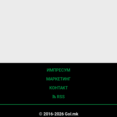
ИМПРЕСУМ
МАРКЕТИНГ
КОНТАКТ
RSS
© 2016-2026 Gol.mk