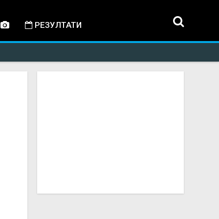
РЕЗУЛТАТИ