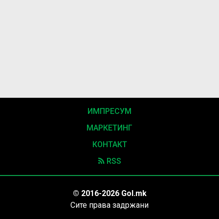
ИМПРЕСУМ
МАРКЕТИНГ
КОНТАКТ
RSS
© 2016-2026 Gol.mk
Сите права задржани