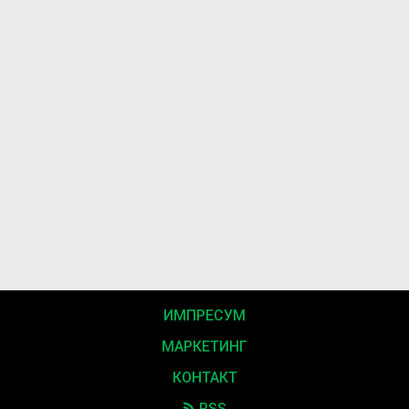
ИМПРЕСУМ
МАРКЕТИНГ
КОНТАКТ
RSS