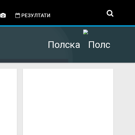
РЕЗУЛТАТИ
Полска