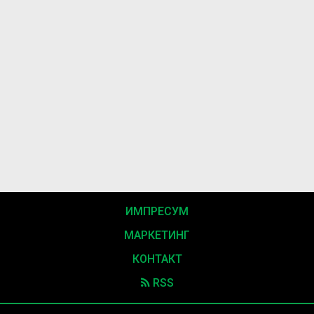
ИМПРЕСУМ
МАРКЕТИНГ
КОНТАКТ
RSS