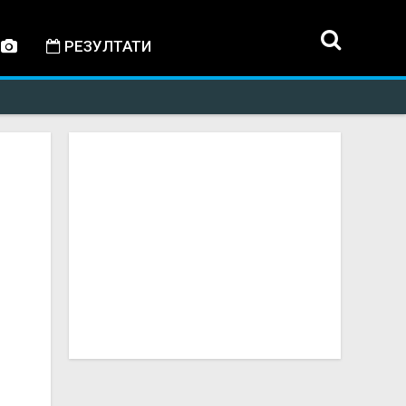
РЕЗУЛТАТИ