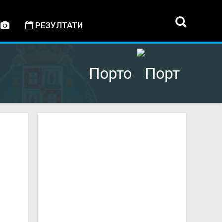
РЕЗУЛТАТИ
Порто