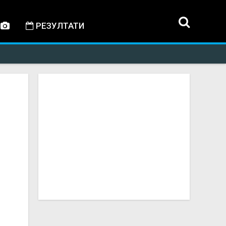
РЕЗУЛТАТИ