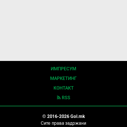
ИМПРЕСУМ
МАРКЕТИНГ
КОНТАКТ
RSS
© 2016-2026 Gol.mk
Сите права задржани