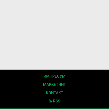
ИМПРЕСУМ
МАРКЕТИНГ
КОНТАКТ
RSS