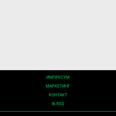
ИМПРЕСУМ
МАРКЕТИНГ
КОНТАКТ
RSS