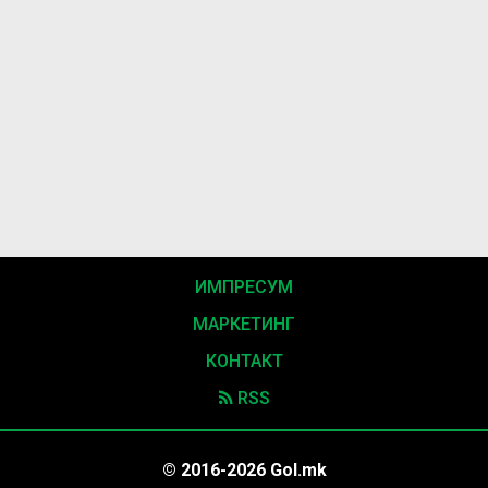
ИМПРЕСУМ
МАРКЕТИНГ
КОНТАКТ
RSS
© 2016-2026 Gol.mk