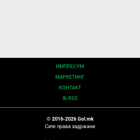
ИМПРЕСУМ
МАРКЕТИНГ
КОНТАКТ
RSS
© 2016-2026 Gol.mk
Сите права задржани