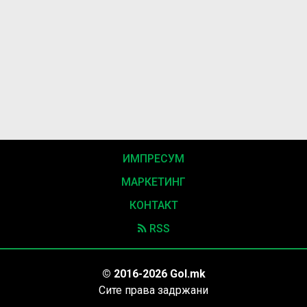
ИМПРЕСУМ
МАРКЕТИНГ
КОНТАКТ
RSS
© 2016-2026 Gol.mk
Сите права задржани