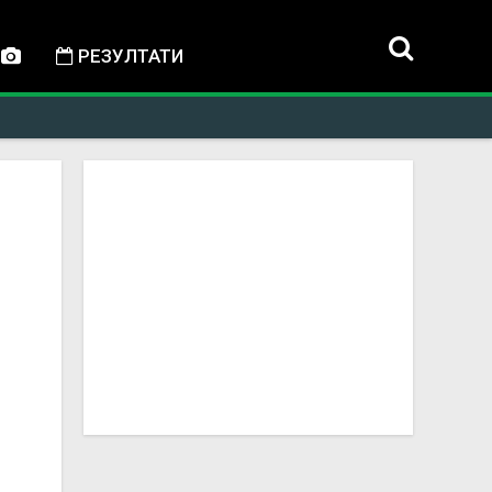
РЕЗУЛТАТИ