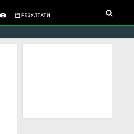
РЕЗУЛТАТИ