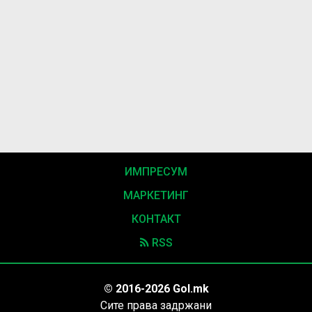
ИМПРЕСУМ
МАРКЕТИНГ
КОНТАКТ
RSS
© 2016-2026 Gol.mk
Сите права задржани