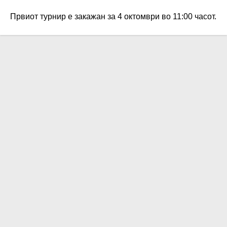
Првиот турнир е закажан за 4 октомври во 11:00 часот.