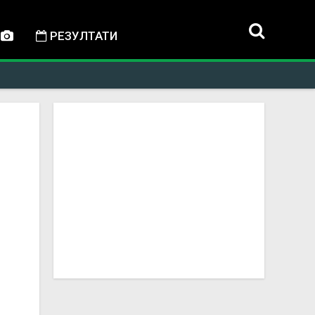
РЕЗУЛТАТИ