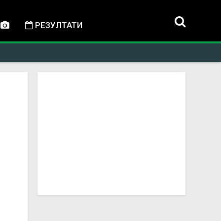
РЕЗУЛТАТИ