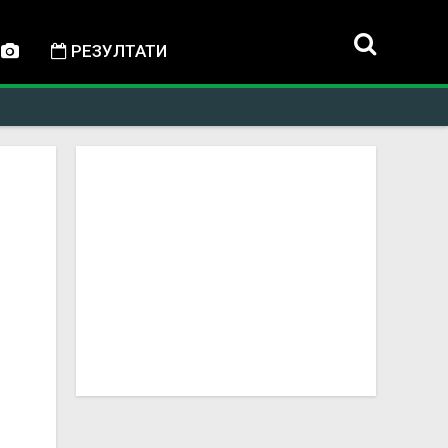
РЕЗУЛТАТИ