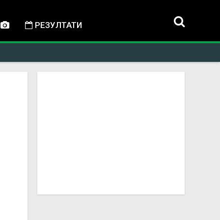
РЕЗУЛТАТИ