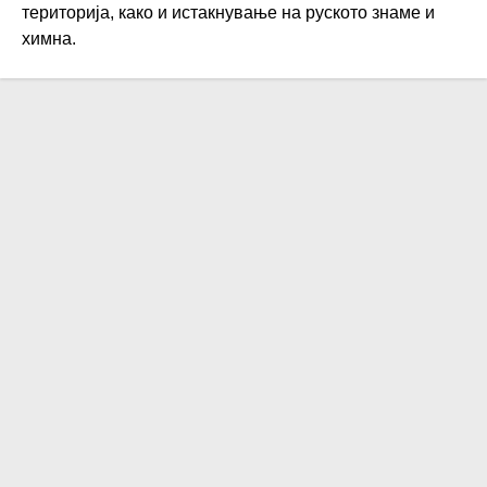
територија, како и истакнување на руското знаме и
химна.