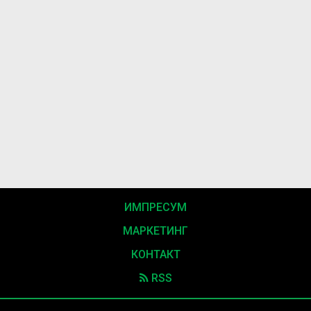
ИМПРЕСУМ
МАРКЕТИНГ
КОНТАКТ
RSS