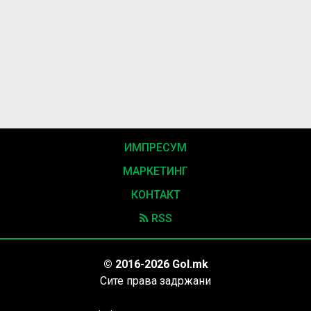
ИМПРЕСУМ
МАРКЕТИНГ
КОНТАКТ
RSS
© 2016-2026 Gol.mk
Сите права задржани