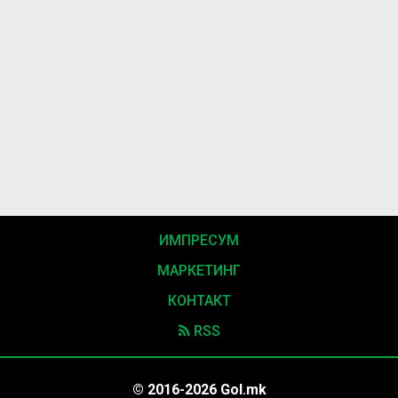
ИМПРЕСУМ
МАРКЕТИНГ
КОНТАКТ
RSS
© 2016-2026 Gol.mk