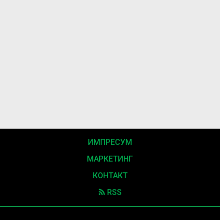
ИМПРЕСУМ
МАРКЕТИНГ
КОНТАКТ
RSS