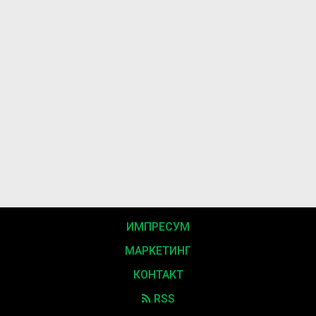
ИМПРЕСУМ
МАРКЕТИНГ
КОНТАКТ
RSS