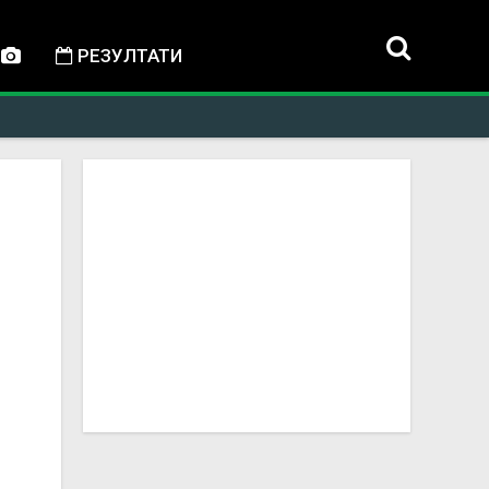
РЕЗУЛТАТИ