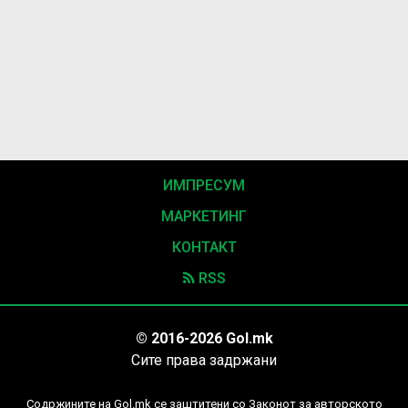
ИМПРЕСУМ
МАРКЕТИНГ
КОНТАКТ
RSS
© 2016-2026 Gol.mk
Сите права задржани
Содржините на Gol.mk се заштитени со Законот за авторското