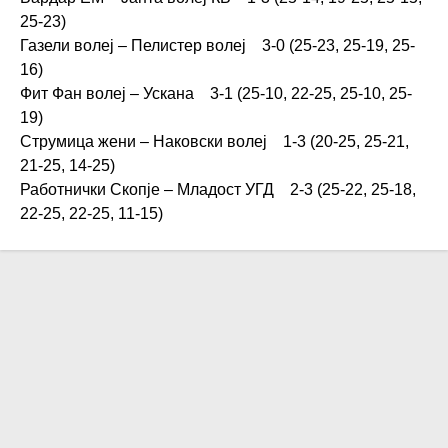
25-23)
Газели волеј – Пелистер волеј 3-0 (25-23, 25-19, 25-
16)
Фит Фан волеј – Ускана 3-1 (25-10, 22-25, 25-10, 25-
19)
Струмица жени – Наковски волеј 1-3 (20-25, 25-21,
21-25, 14-25)
Работнички Скопје – Младост УГД 2-3 (25-22, 25-18,
22-25, 22-25, 11-15)