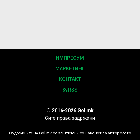
ИМПРЕСУМ
МАРКЕТИНГ
КОНТАКТ
RSS
© 2016-2026 Gol.mk
Сите права задржани
Содржините на Gol.mk се заштитени со Законот за авторското