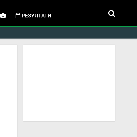
РЕЗУЛТАТИ