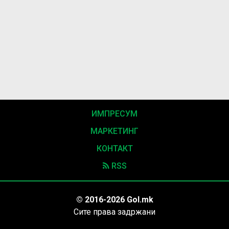
ИМПРЕСУМ
МАРКЕТИНГ
КОНТАКТ
RSS
© 2016-2026 Gol.mk
Сите права задржани