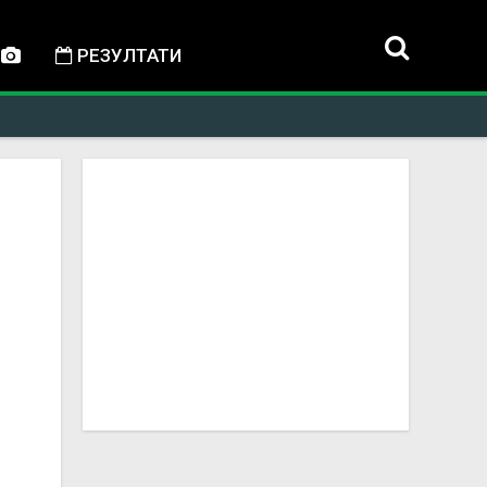
РЕЗУЛТАТИ