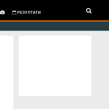
РЕЗУЛТАТИ