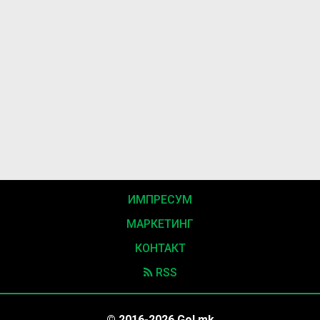
ИМПРЕСУМ
МАРКЕТИНГ
КОНТАКТ
RSS
© 2016-2026 Gol.mk