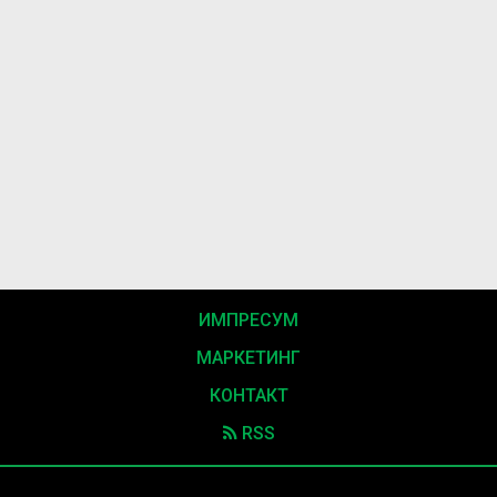
ИМПРЕСУМ
МАРКЕТИНГ
КОНТАКТ
RSS