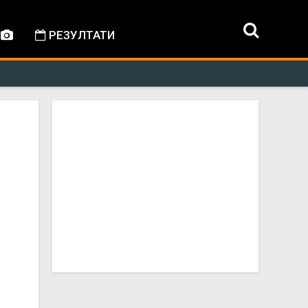
РЕЗУЛТАТИ