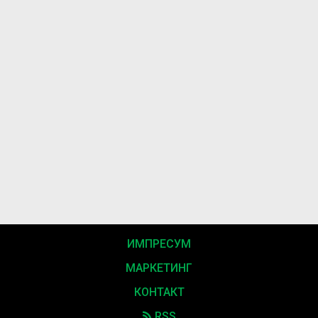
ИМПРЕСУМ
МАРКЕТИНГ
КОНТАКТ
RSS