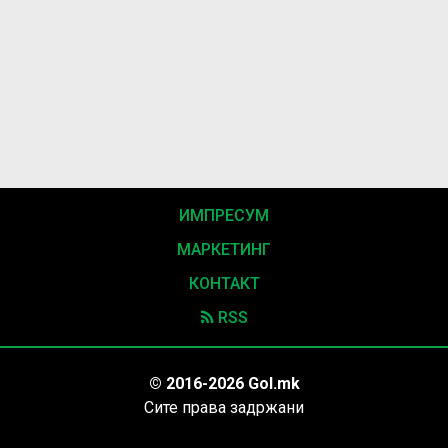
ИМПРЕСУМ
МАРКЕТИНГ
КОНТАКТ
RSS
© 2016-2026 Gol.mk
Сите права задржани