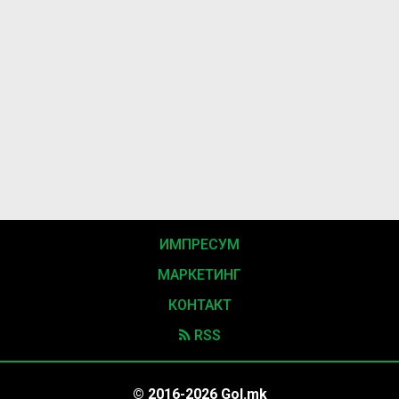
ИМПРЕСУМ
МАРКЕТИНГ
КОНТАКТ
RSS
© 2016-2026 Gol.mk