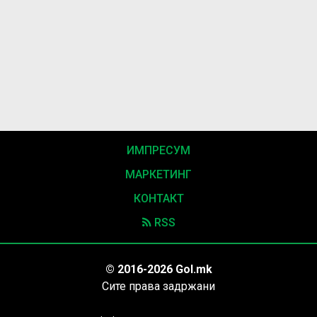
ИМПРЕСУМ
МАРКЕТИНГ
КОНТАКТ
RSS
© 2016-2026 Gol.mk
Сите права задржани