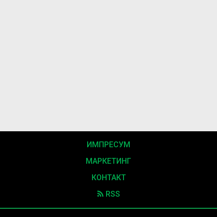
ИМПРЕСУМ
МАРКЕТИНГ
КОНТАКТ
RSS