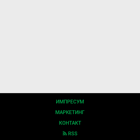
ИМПРЕСУМ
МАРКЕТИНГ
КОНТАКТ
RSS