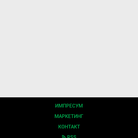
ИМПРЕСУМ
МАРКЕТИНГ
КОНТАКТ
RSS