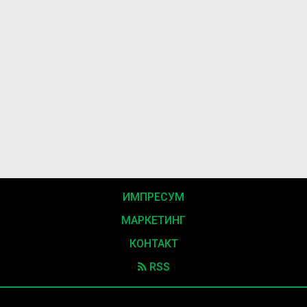
ИМПРЕСУМ
МАРКЕТИНГ
КОНТАКТ
RSS