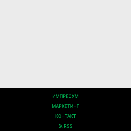
ИМПРЕСУМ
МАРКЕТИНГ
КОНТАКТ
RSS