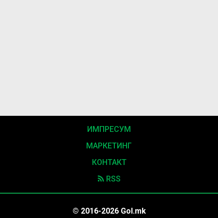
ИМПРЕСУМ
МАРКЕТИНГ
КОНТАКТ
RSS
© 2016-2026 Gol.mk